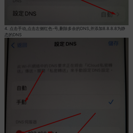
4. 点击手动,点击左侧红色-号,删除多余的DNS,并添加8.8.8.8为静
态的DNS