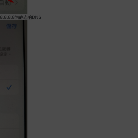
.8.8.8为静态的DNS