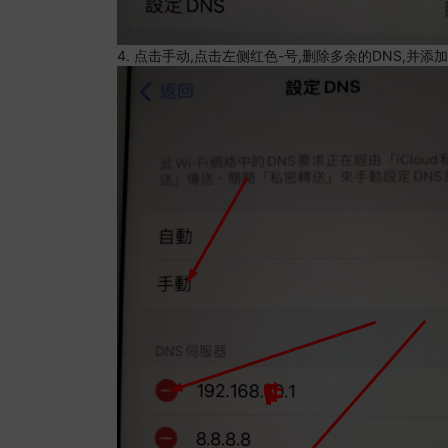
4. 点击手动,点击左侧红色-号,删除多余的DNS,并添加8