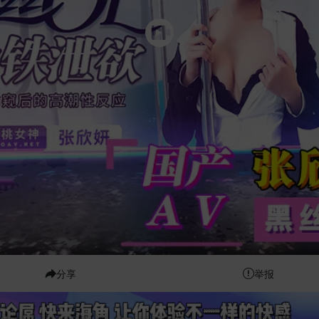
分享
举报