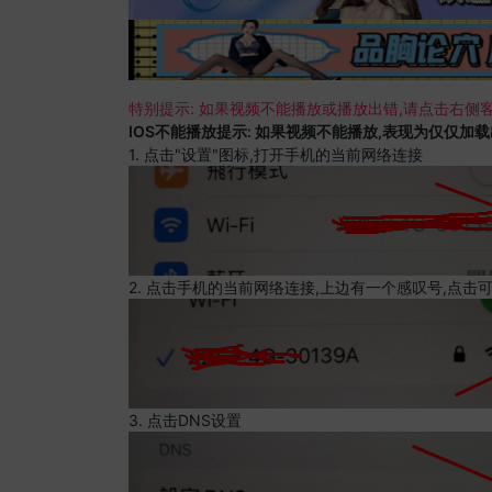
特别提示: 如果视频不能播放或播放出错,请点击右侧客
IOS不能播放提示: 如果视频不能播放,表现为仅仅加
1. 点击"设置"图标,打开手机的当前网络连接
2. 点击手机的当前网络连接,上边有一个感叹号,点击
3. 点击DNS设置