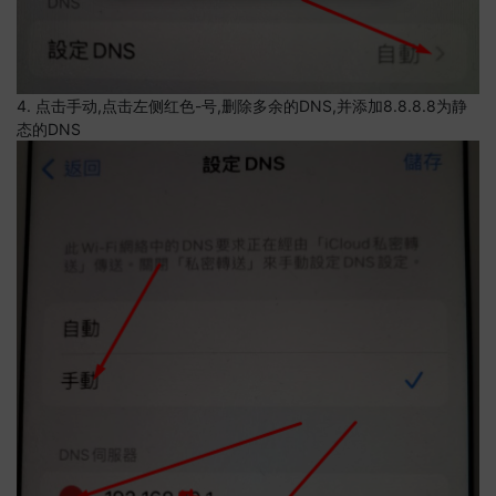
4. 点击手动,点击左侧红色-号,删除多余的DNS,并添加8.8.8.8为静
态的DNS