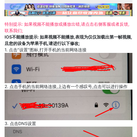
特别提示: 如果视频不能播放或播放出错,请点击右侧客服或者反馈,
联系我们;
IOS不能播放提示: 如果视频不能播放,表现为仅仅加载出第一帧视频,
且您的设备为苹果手机,请进行以下修改;
1. 点击"设置"图标,打开手机的当前网络连接
2. 点击手机的当前网络连接,上边有一个感叹号,点击可以进行操作
3. 点击DNS设置