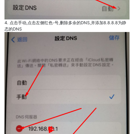
4. 点击手动,点击左侧红色-号,删除多余的DNS,并添加8.8.8.8为静
态的DNS