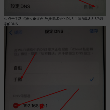
4. 点击手动,点击左侧红色-号,删除多余的DNS,并添加8.8.8.8为静
态的DNS