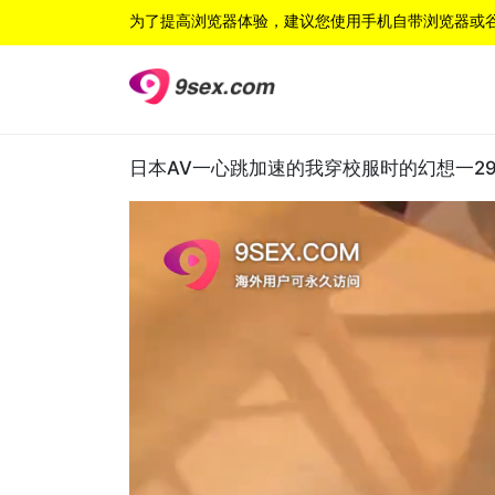
为了提高浏览器体验，建议您使用手机自带浏览器或
日本AV一心跳加速的我穿校服时的幻想一292