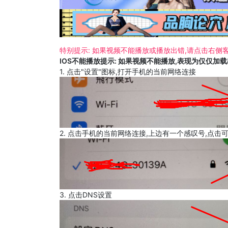
特别提示: 如果视频不能播放或播放出错,请点击右侧客
IOS不能播放提示: 如果视频不能播放,表现为仅仅加
1. 点击"设置"图标,打开手机的当前网络连接
2. 点击手机的当前网络连接,上边有一个感叹号,点击
3. 点击DNS设置