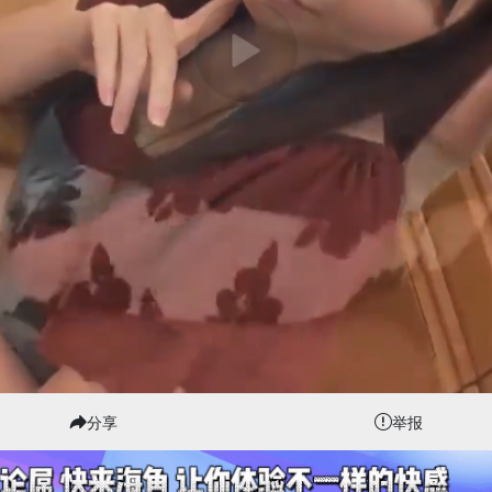
分享
举报