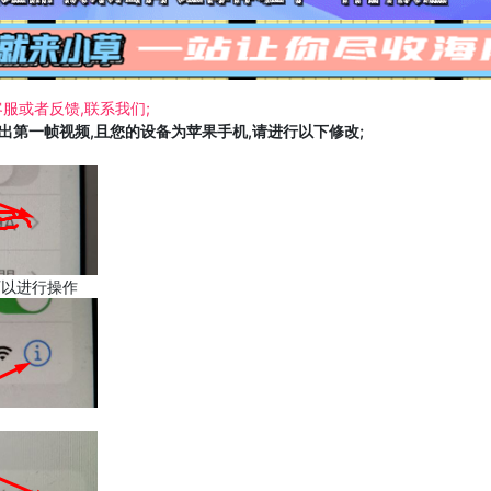
服或者反馈,联系我们;
载出第一帧视频,且您的设备为苹果手机,请进行以下修改;
可以进行操作