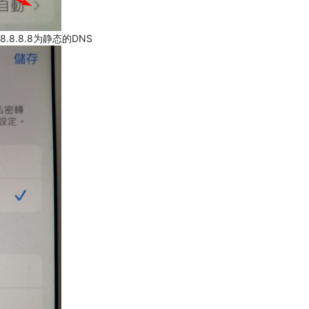
.8.8.8为静态的DNS