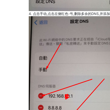
4. 点击手动,点击左侧红色-号,删除多余的DNS,并添加8