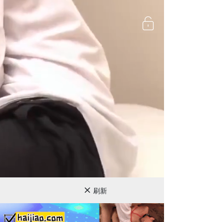
720P
刷新