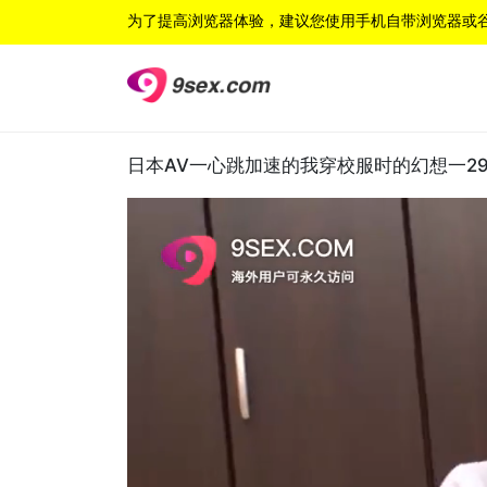
为了提高浏览器体验，建议您使用手机自带浏览器或
日本AV一心跳加速的我穿校服时的幻想一292