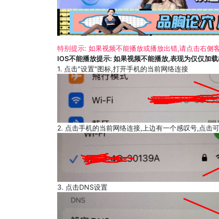
特别提示: 如果视频不能播放或播放出错,请点击右侧客
IOS不能播放提示: 如果视频不能播放,表现为仅仅加
1. 点击"设置"图标,打开手机的当前网络连接
2. 点击手机的当前网络连接,上边有一个感叹号,点击
3. 点击DNS设置