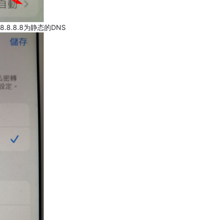
.8.8.8为静态的DNS