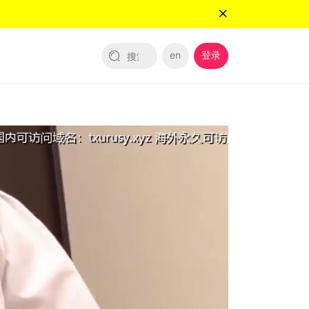
en
登录