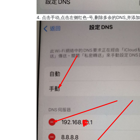
4. 点击手动,点击左侧红色-号,删除多余的DNS,并添加8