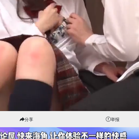
分享
举报