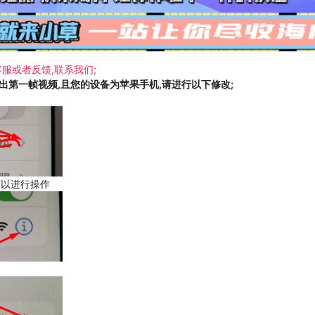
服或者反馈,联系我们;
载出第一帧视频,且您的设备为苹果手机,请进行以下修改;
可以进行操作