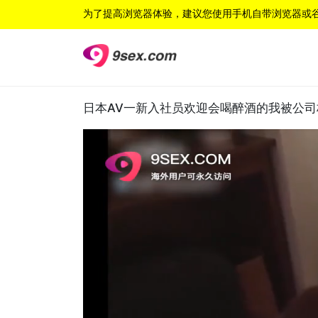
为了提高浏览器体验，建议您使用手机自带浏览器或
日本AV一新入社员欢迎会喝醉酒的我被公司柜