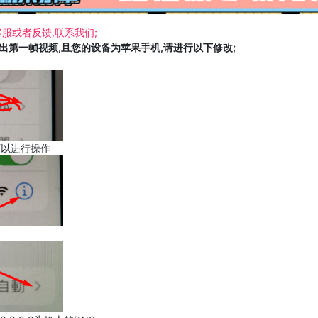
服或者反馈,联系我们;
载出第一帧视频,且您的设备为苹果手机,请进行以下修改;
可以进行操作