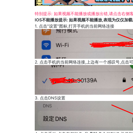
特别提示: 如果视频不能播放或播放出错,请点击右侧客
IOS不能播放提示: 如果视频不能播放,表现为仅仅加
1. 点击"设置"图标,打开手机的当前网络连接
2. 点击手机的当前网络连接,上边有一个感叹号,点击
3. 点击DNS设置