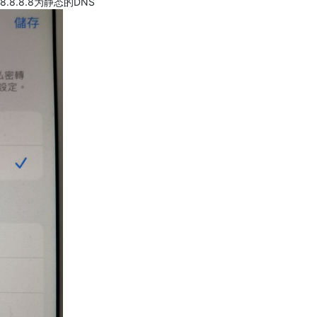
.8.8.8为静态的DNS