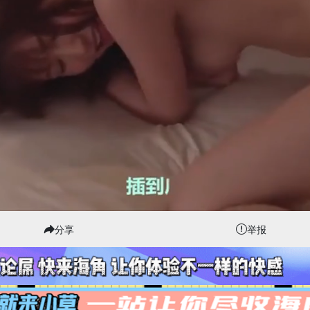
分享
举报