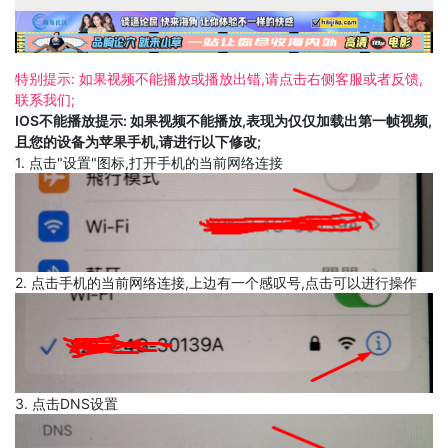
特别提示: 如果视频不能播放或播放出错,请点击右侧客服或者反馈,
联系我们;
IOS不能播放提示: 如果视频不能播放,表现为仅仅加载出第一帧视频,
且您的设备为苹果手机,请进行以下修改;
1. 点击"设置"图标,打开手机的当前网络连接
2. 点击手机的当前网络连接,上边有一个感叹号,点击可以进行操作
3. 点击DNS设置