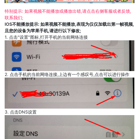
特别提示: 如果视频不能播放或播放出错,请点击右侧客服或者反馈,
联系我们;
IOS不能播放提示: 如果视频不能播放,表现为仅仅加载出第一帧视频,
且您的设备为苹果手机,请进行以下修改;
1. 点击"设置"图标,打开手机的当前网络连接
2. 点击手机的当前网络连接,上边有一个感叹号,点击可以进行操作
3. 点击DNS设置