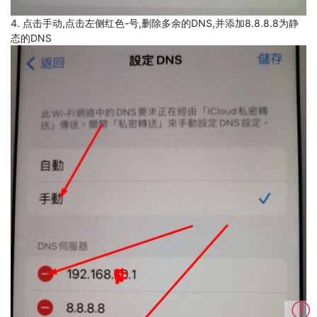
4. 点击手动,点击左侧红色-号,删除多余的DNS,并添加8.8.8.8为静
态的DNS