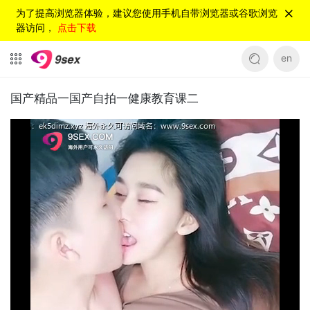
为了提高浏览器体验，建议您使用手机自带浏览器或谷歌浏览
器访问，
点击下载
en
国产精品一国产自拍一健康教育课二