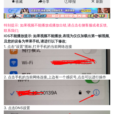
收藏
分享
举报
刷新
特别提示: 如果视频不能播放或播放出错,请点击右侧客服或者反馈,
联系我们;
IOS不能播放提示: 如果视频不能播放,表现为仅仅加载出第一帧视频,
且您的设备为苹果手机,请进行以下修改;
1. 点击"设置"图标,打开手机的当前网络连接
2. 点击手机的当前网络连接,上边有一个感叹号,点击可以进行操作
3. 点击DNS设置