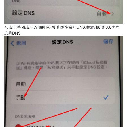
4. 点击手动,点击左侧红色-号,删除多余的DNS,并添加8.8.8.8为静
态的DNS