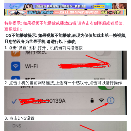
特别提示: 如果视频不能播放或播放出错,请点击右侧客服或者反馈,
联系我们;
IOS不能播放提示: 如果视频不能播放,表现为仅仅加载出第一帧视频,
且您的设备为苹果手机,请进行以下修改;
1. 点击"设置"图标,打开手机的当前网络连接
2. 点击手机的当前网络连接,上边有一个感叹号,点击可以进行操作
3. 点击DNS设置