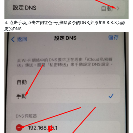
4. 点击手动,点击左侧红色-号,删除多余的DNS,并添加8.8.8.8为静
态的DNS