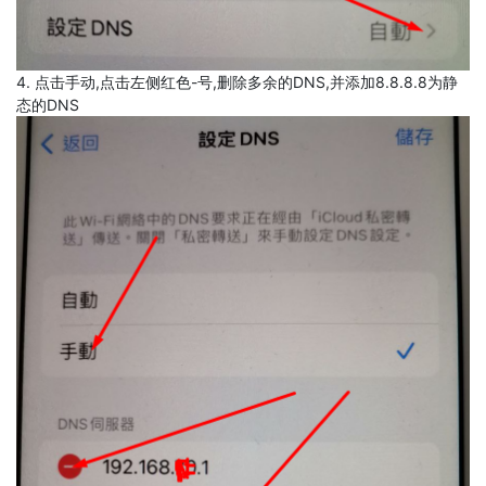
4. 点击手动,点击左侧红色-号,删除多余的DNS,并添加8.8.8.8为静
态的DNS