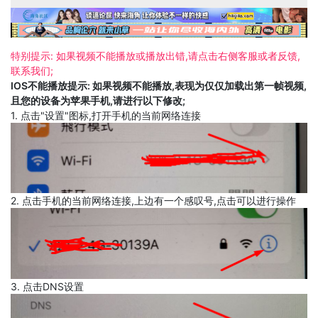
特别提示: 如果视频不能播放或播放出错,请点击右侧客服或者反馈,
联系我们;
IOS不能播放提示: 如果视频不能播放,表现为仅仅加载出第一帧视频,
且您的设备为苹果手机,请进行以下修改;
1. 点击"设置"图标,打开手机的当前网络连接
2. 点击手机的当前网络连接,上边有一个感叹号,点击可以进行操作
3. 点击DNS设置