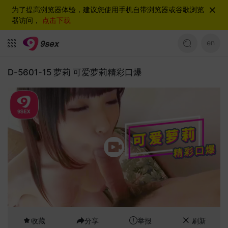
为了提高浏览器体验，建议您使用手机自带浏览器或谷歌浏览
器访问，
点击下载
en
D-5601-15 萝莉 可爱萝莉精彩口爆
收藏
分享
举报
刷新