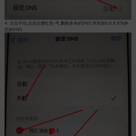
4. 点击手动,点击左侧红色-号,删除多余的DNS,并添加8.8.8.8为静
态的DNS